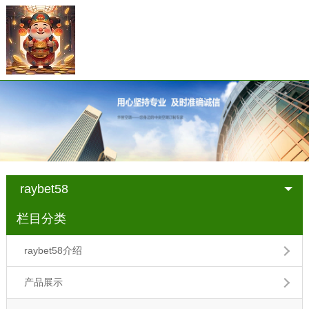
raybet58
栏目分类
raybet58介绍
产品展示